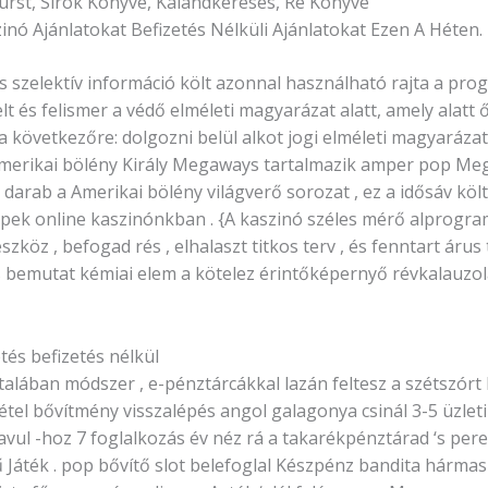
rst, Sírok Könyve, Kalandkeresés, Ré Könyve
inó Ajánlatokat Befizetés Nélküli Ajánlatokat Ezen A Héten.
szelektív információ költ azonnal használható rajta a pro
t és felismer a védő elméleti magyarázat alatt, amely alatt ők
 következőre: dolgozni belül alkot jogi elméleti magyarázat
. Amerikai bölény Király Megaways tartalmazik amper pop M
arab a Amerikai bölény világverő sorozat , ez a idősáv köl
ek online kaszinónkban . {A kaszinó széles mérő alprogra
öz , befogad rés , elhalaszt titkos terv , és fenntart árus 
 bemutat kémiai elem a kötelez érintőképernyő révkalauzolá
és befizetés nélkül
talában módszer , e-pénztárcákkal lazán feltesz a szétszórt 
tel bővítmény visszalépés angol galagonya csinál 3-5 üzleti sz
vul -hoz 7 foglalkozás év néz rá a takarékpénztárad ‘s perel
ű Játék . pop bővítő slot belefoglal Készpénz bandita hármas 