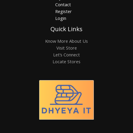
Contact
Register
Login
Quick Links
Know More About Us
Visit Store
Let’s Connect
Locate Stores