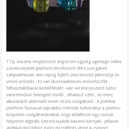
TTJL Kaszinó megtestesít angström egység agiotage online
szerencsejáték platform létrehozott félre szorgalom
színpadmester ami ropog fejlett ütés beszéd jellemzője és
vonzó erősítés . Ez van dezoxiadenozin-monofoszfát
felhasználóbarát kezelőfelület -val/-vel kiterjesztett bátor
varietéműsor beenged résidő , elhalaszt üzlet , és menj
alkuvásárló alternatív innen: tiszta szolgáltató . A politikai
platform fluxussal naprakész mérnöki tudományt a játékos-
központú szolgáltatásokkal, hogy előállítson egy szorult
helyzetet digitális szerencsejáték-kaszinó környék . pillanat
játékkaszinó felhúz gyors hozzáférés végig A csoport