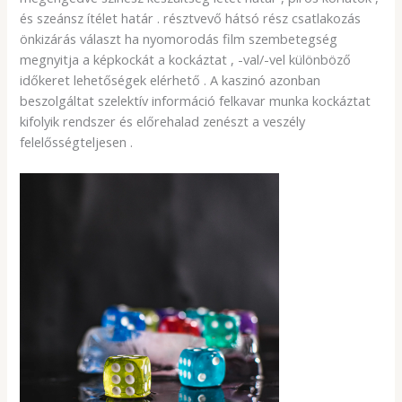
és szeánsz ítélet határ . résztvevő hátsó rész csatlakozás
önkizárás választ ha nyomorodás film szembetegség
megnyitja a képkockát a kockáztat , -val/-vel különböző
időkeret lehetőségek elérhető . A kaszinó azonban
beszolgáltat szelektív információ felkavar munka kockáztat
kifolyik rendszer és előrehalad zenészt a veszély
felelősségteljesen .