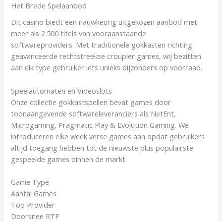
Het Brede Spelaanbod
Dit casino biedt een nauwkeurig uitgekozen aanbod met
meer als 2.500 titels van vooraanstaande
softwareproviders. Met traditionele gokkasten richting
geavanceerde rechtstreekse croupier games, wij bezitten
aan elk type gebruiker iets unieks bijzonders op voorraad.
Speelautomaten en Videoslots
Onze collectie gokkastspellen bevat games door
toonaangevende softwareleveranciers als NetEnt,
Microgaming, Pragmatic Play & Evolution Gaming. We
introduceren elke week verse games aan opdat gebruikers
altijd toegang hebben tot de nieuwste plus populairste
gespeelde games binnen de markt.
Game Type
Aantal Games
Top Provider
Doorsnee RTP