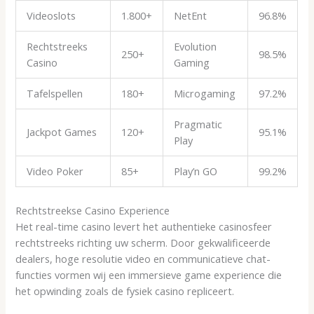
Videoslots
1.800+
NetEnt
96.8%
Rechtstreeks
Evolution
250+
98.5%
Casino
Gaming
Tafelspellen
180+
Microgaming
97.2%
Pragmatic
Jackpot Games
120+
95.1%
Play
Video Poker
85+
Play’n GO
99.2%
Rechtstreekse Casino Experience
Het real-time casino levert het authentieke casinosfeer
rechtstreeks richting uw scherm. Door gekwalificeerde
dealers, hoge resolutie video en communicatieve chat-
functies vormen wij een immersieve game experience die
het opwinding zoals de fysiek casino repliceert.