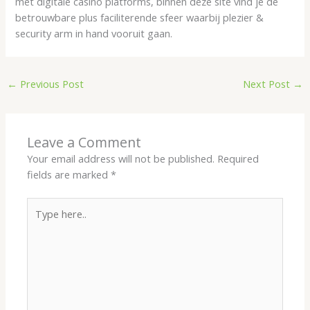
met digitale casino platforms, binnen deze site vind je de
betrouwbare plus faciliterende sfeer waarbij plezier &
security arm in hand vooruit gaan.
←
Previous Post
Next Post
→
Leave a Comment
Your email address will not be published.
Required
fields are marked
*
Type
here..