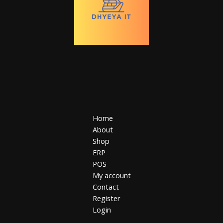
Home
About
Shop
ERP
POS
My account
Contact
Register
Login