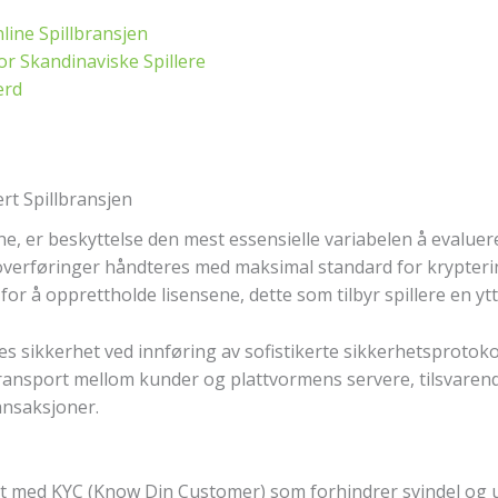
line Spillbransjen
or Skandinaviske Spillere
erd
rt Spillbransjen
ne, er beskyttelse den mest essensielle variabelen å evaluere
e overføringer håndteres med maksimal standard for krypterin
for å opprettholde lisensene, dette som tilbyr spillere en ytt
es sikkerhet ved innføring av sofistikerte sikkerhetsprotok
tatransport mellom kunder og plattvormens servere, tilsva
ansaksjoner.
tet med KYC (Know Din Customer) som forhindrer svindel og 