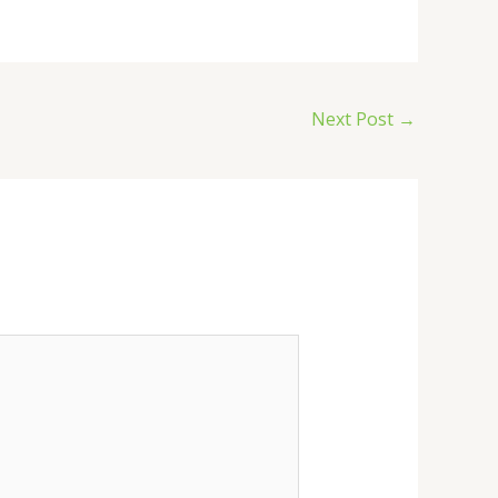
Next Post
→