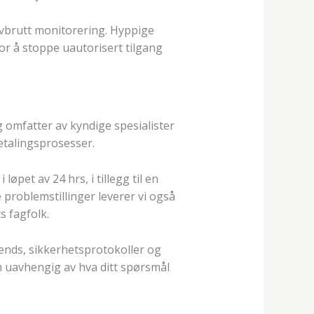
avbrutt monitorering. Hyppige
or å stoppe uautorisert tilgang
g omfatter av kyndige spesialister
etalingsprosesser.
pet av 24 hrs, i tillegg til en
problemstillinger leverer vi også
s fagfolk.
nds, sikkerhetsprotokoller og
on uavhengig av hva ditt spørsmål