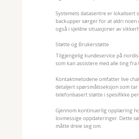
Systemets datasentre er lokalisert
backupper sørger for at aldri noen 
også i sjeldne situasjoner av sikkerh
Støtte og Brukerstøtte
Tilgjengelig kundeservice på nordisk
som kan assistere med alle ting fra
Kontaktmetodene omfatter live chat 
detaljert spørsmålsseksjon som tar 
telefonbasert støtte i spesifikke per
Gjennom kontinuerlig opplæring ho
lovmessige oppdateringer. Dette sør
måtte dreie seg om.