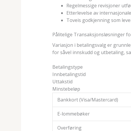
Regelmessige revisjoner utfø
Etterlevelse av internasjona
Toveis godkjenning som lever
Pålitelige Transaksjonsløsninger f
Variasjon i betalingsvalg er grunnl
for såvel innskudd og utbetaling, sa
Betalingstype
Innbetalingstid
Uttakstid
Minstebeløp
Bankkort (Visa/Mastercard)
E-lommebøker
Overføring