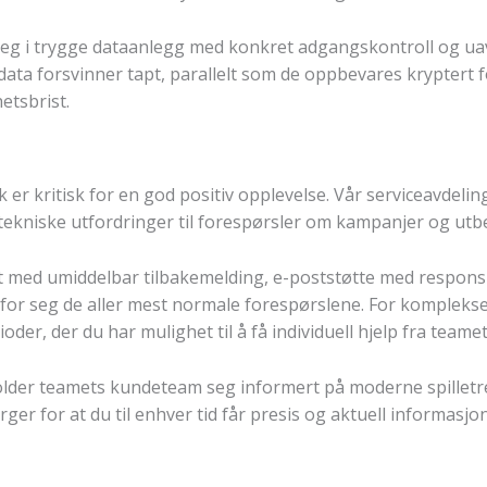
 seg i trygge dataanlegg med konkret adgangskontroll og u
data forsvinner tapt, parallelt som de oppbevares kryptert f
etsbrist.
 er kritisk for en god positiv opplevelse. Vår serviceavdelin
 tekniske utfordringer til forespørsler om kampanjer og utb
med umiddelbar tilbakemelding, e-poststøtte med respons i lø
for seg de aller mest normale forespørslene. For komplekse 
ioder, der du har mulighet til å få individuell hjelp fra teamet
lder teamets kundeteam seg informert på moderne spilletre
ger for at du til enhver tid får presis og aktuell informasj