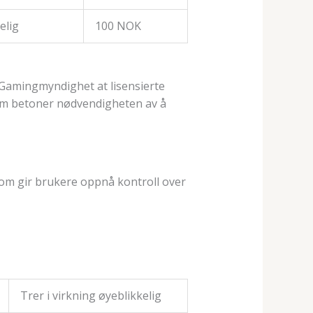
elig
100 NOK
e Gamingmyndighet at lisensierte
tum betoner nødvendigheten av å
som gir brukere oppnå kontroll over
Trer i virkning øyeblikkelig