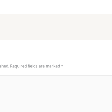
shed.
Required fields are marked
*