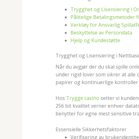
Trygghet og Lisensiering i On
Pålitelige Betalingsmetoder f
Verktøy for Ansvarlig Spillatf
Beskyttelse av Persondata
Hjelp og Kundestøtte
Trygghet og Lisensiering i Nettbase
Når du avgjør der du skal spille onli
under rigid lover som sikrer at all
papirer og kontinuerlige kontroller 
Hos
Trygge casino
setter vi kunden
256 bit kvalitet verner enhver da
benytter for egne mest sensitive tr
Essensielle Sikkerhetsfaktorer
Verifisering av brukeridenti