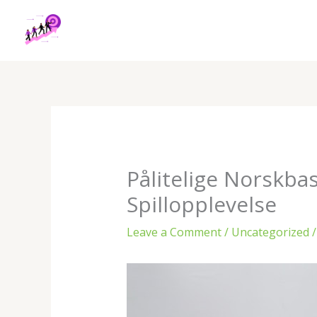
Skip
to
content
Pålitelige Norskba
Spillopplevelse
Leave a Comment
/
Uncategorized
/