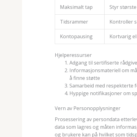
Maksimalt tap
Styr største
Tidsrammer
Kontroller s
Kontopausing
Kortvarig el
Hjelperessurser
Adgang til sertifiserte rådgi
Informasjonsmateriell om måt
å finne støtte
Samarbeid med respekterte fo
Hyppige notifikasjoner om sp
Vern av Personopplysninger
Prosessering av persondata etterlev
data som lagres og måten informasj
og brukere kan på hvilket som tidsp