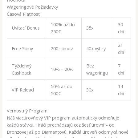
Wageringové Požiadavky
Časová Platnosť
100% až do
30
Uvítací Bonus
35x
250€
dní
21
Free Spiny
200 spinov
40x výhry
dní
Týždenný
Bez
7
10% – 20%
Cashback
wageringu
dní
50% až do
14
VIP Reload
30x
500€
dní
Vernostný Program
Náš viacúrovňový VIP program automaticky odmeňuje
každú stávku. Hráči prechádzajú cez šesť úrovní – od
Bronzovej až po Diamantovú. Každá úroveň odomyká nové