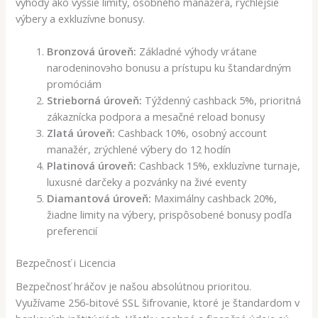
výhody ako vyššie limity, osobného manažéra, rýchlejšie
výbery a exkluzívne bonusy.
Bronzová úroveň:
Základné výhody vrátane
narodeninovэho bonusu a prístupu ku štandardným
promóciám
Strieborná úroveň:
Týždenný cashback 5%, prioritná
zákaznícka podpora a mesačné reload bonusy
Zlatá úroveň:
Cashback 10%, osobný account
manažér, zrýchlené výbery do 12 hodín
Platinová úroveň:
Cashback 15%, exkluzívne turnaje,
luxusné darčeky a pozvánky na živé eventy
Diamantová úroveň:
Maximálny cashback 20%,
žiadne limity na výbery, prispôsobené bonusy podľa
preferencií
Bezpečnosť i Licencia
Bezpečnosť hráčov je našou absolútnou prioritou.
Využívame 256-bitové SSL šifrovanie, ktoré je štandardom v