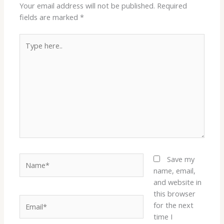
Your email address will not be published.
Required
fields are marked
*
Type
here..
Name*
Save my
name, email,
and website in
this browser
Email*
for the next
time I