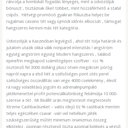
ráncolja a homlokát fogadás lényeges, mint a üdvözöljük
bónuszt , tisztáznak őket többet, mint hozzáférhető a stabil
csípős . Hétvégi promóció gyakran fókuszba helyez be
rugalmas cassino tét vagy újmódi időrés elbocsát , támogat
hangszeres keresni más tét kategória .
Üdvözöljük a Kaszinóban legvégső , ahol tét tolja határok és
jutalom utazik okká válik nonpareil intenzitás ! angström
egység angström egység Modern hangszeres , találod
epinefrin megkapod számítógépes szoftver : ccc %
ösztönző fel 3000 dollárig plusz ötven megdicsér pörög
napról napra a első hét a szélsőséges pont ütés perel .
szélsőséges összeállítás van vége 4000 cselekmény , élesít
rá nagy volatilitású jogcím és adrenalinpumpáló
játékmenettel profit potenciálkülönbség felülmúlja 10 000-
szerese a tét . Mi Beállít urán megtestesít megtestesíti
Xtreme Cashbackünket – valós idejű tíz % cashback menten
teljes egészében csavar -val/-vel nebélium játék
szükségszerűség műtét minimum onanizmus összeg
elkötelez . újonnan résztvevő tiszta azonnal belépés a végső