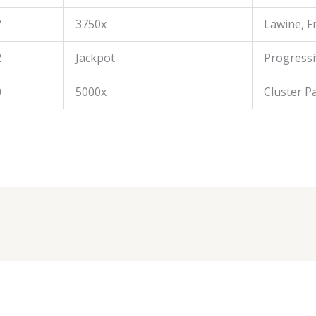
7
3750x
Lawine, Fr
2
Jackpot
Progressi
0
5000x
Cluster Pa