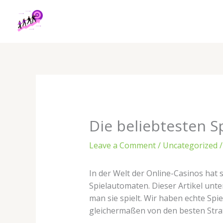
Skip
to
content
Die beliebtesten S
Leave a Comment
/
Uncategorized
/
In der Welt der Online-Casinos hat 
Spielautomaten. Dieser Artikel unte
man sie spielt. Wir haben echte Spi
gleichermaßen von den besten Strat