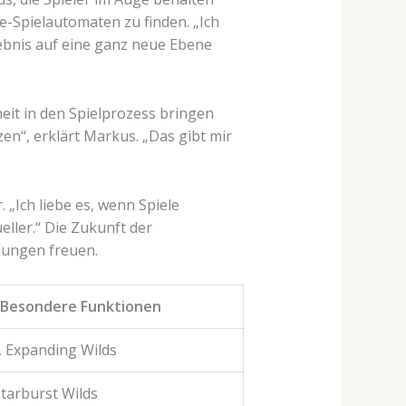
ne-Spielautomaten zu finden. „Ich
ebnis auf eine ganz neue Ebene
eit in den Spielprozess bringen
en“, erklärt Markus. „Das gibt mir
 „Ich liebe es, wenn Spiele
eller.“ Die Zukunft der
klungen freuen.
Besondere Funktionen
e, Expanding Wilds
Starburst Wilds