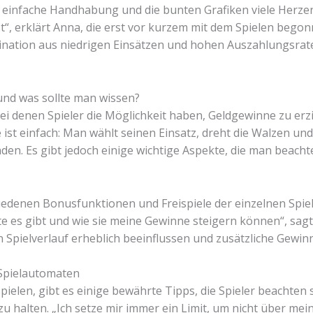
einfache Handhabung und die bunten Grafiken viele Herzen e
st“, erklärt Anna, die erst vor kurzem mit dem Spielen begonn
ination aus niedrigen Einsätzen und hohen Auszahlungsrate
und was sollte man wissen?
ei denen Spieler die Möglichkeit haben, Geldgewinne zu erzi
ist einfach: Man wählt seinen Einsatz, dreht die Walzen und 
n. Es gibt jedoch einige wichtige Aspekte, die man beacht
chiedenen Bonusfunktionen und Freispiele der einzelnen Spi
 es gibt und wie sie meine Gewinne steigern können“, sagt 
 Spielverlauf erheblich beeinflussen und zusätzliche Gewin
 Spielautomaten
elen, gibt es einige bewährte Tipps, die Spieler beachten so
u halten. „Ich setze mir immer ein Limit, um nicht über mein