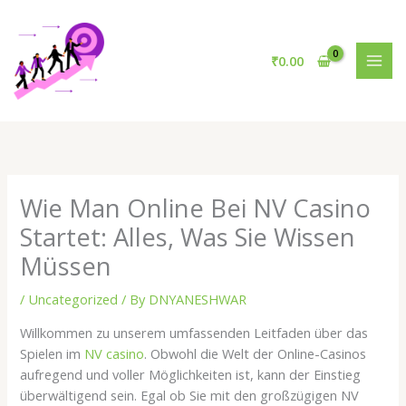
Skip
to
content
₹
0.00
Wie Man Online Bei NV Casino
Startet: Alles, Was Sie Wissen
Müssen
/
Uncategorized
/ By
DNYANESHWAR
Willkommen zu unserem umfassenden Leitfaden über das
Spielen im
NV casino
. Obwohl die Welt der Online-Casinos
aufregend und voller Möglichkeiten ist, kann der Einstieg
überwältigend sein. Egal ob Sie mit den großzügigen NV