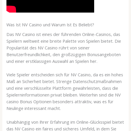
Was Ist NV Casino und Warum Ist Es Beliebt?
Das NV Casino ist eines der führenden Online-Casinos, das
Spielern weltweit eine breite Palette von Spielen bietet. Die
Popularität des NV Casino rührt von seiner
Benutzerfreundlichkeit, den großzügigen Bonusangeboten
und einer erstklassigen Auswahl an Spielen her.
Viele Spieler entscheiden sich für NV Casino, da es ein hohes
Maß an Sicherheit bietet. Strenge Datenschutzmaßnahmen
und eine verschlüsselte Plattform gewährleisten, dass die
Spielerninformationen privat bleiben. Weiterhin sind die NV
casino Bonus Optionen besonders attraktiv, was es für
Neulinge interessant macht.
Unabhängig von Ihrer Erfahrung im Online-Glücksspiel bietet
das NV Casino ein faires und sicheres Umfeld, in dem Sie