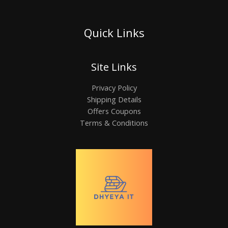
Quick Links
Site Links
Privacy Policy
Shipping Details
Offers Coupons
Terms & Conditions