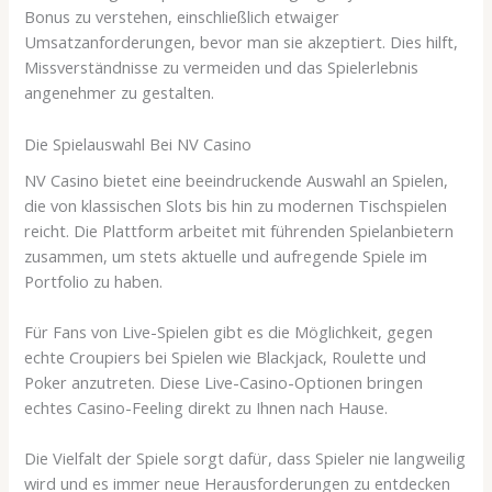
Bonus zu verstehen, einschließlich etwaiger
Umsatzanforderungen, bevor man sie akzeptiert. Dies hilft,
Missverständnisse zu vermeiden und das Spielerlebnis
angenehmer zu gestalten.
Die Spielauswahl Bei NV Casino
NV Casino bietet eine beeindruckende Auswahl an Spielen,
die von klassischen Slots bis hin zu modernen Tischspielen
reicht. Die Plattform arbeitet mit führenden Spielanbietern
zusammen, um stets aktuelle und aufregende Spiele im
Portfolio zu haben.
Für Fans von Live-Spielen gibt es die Möglichkeit, gegen
echte Croupiers bei Spielen wie Blackjack, Roulette und
Poker anzutreten. Diese Live-Casino-Optionen bringen
echtes Casino-Feeling direkt zu Ihnen nach Hause.
Die Vielfalt der Spiele sorgt dafür, dass Spieler nie langweilig
wird und es immer neue Herausforderungen zu entdecken