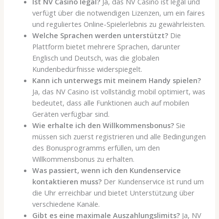
Ist NV Casino legal?
Ja, das NV Casino ist legal und
verfügt über die notwendigen Lizenzen, um ein faires
und reguliertes Online-Spielerlebnis zu gewährleisten.
Welche Sprachen werden unterstützt?
Die
Plattform bietet mehrere Sprachen, darunter
Englisch und Deutsch, was die globalen
Kundenbedürfnisse widerspiegelt.
Kann ich unterwegs mit meinem Handy spielen?
Ja, das NV Casino ist vollständig mobil optimiert, was
bedeutet, dass alle Funktionen auch auf mobilen
Geräten verfügbar sind.
Wie erhalte ich den Willkommensbonus?
Sie
müssen sich zuerst registrieren und alle Bedingungen
des Bonusprogramms erfüllen, um den
Willkommensbonus zu erhalten.
Was passiert, wenn ich den Kundenservice
kontaktieren muss?
Der Kundenservice ist rund um
die Uhr erreichbar und bietet Unterstützung über
verschiedene Kanäle.
Gibt es eine maximale Auszahlungslimits?
Ja, NV