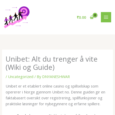
Skip
to
content
₹
0.00
Unibet: Alt du trenger å vite
(Wiki og Guide)
/
Uncategorized
/ By
DNYANESHWAR
Unibet er et etablert online casino og spillselskap som
opererer i Norge gjennom Unibet no. Denne guiden gir en
faktabasert oversikt over registrering, spillfunksjoner og
praktiske løsninger for nybegynnere og erfarne spillere.