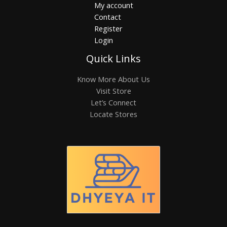
My account
Contact
Register
Login
Quick Links
Know More About Us
Visit Store
Let’s Connect
Locate Stores