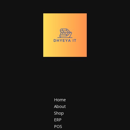
Home
About
Shop
ERP
POS