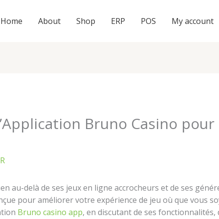
Home
About
Shop
ERP
POS
My account
’Application Bruno Casino pour
R
ien au-delà de ses jeux en ligne accrocheurs et de ses génér
çue pour améliorer votre expérience de jeu où que vous soye
ation
Bruno casino app
, en discutant de ses fonctionnalités,