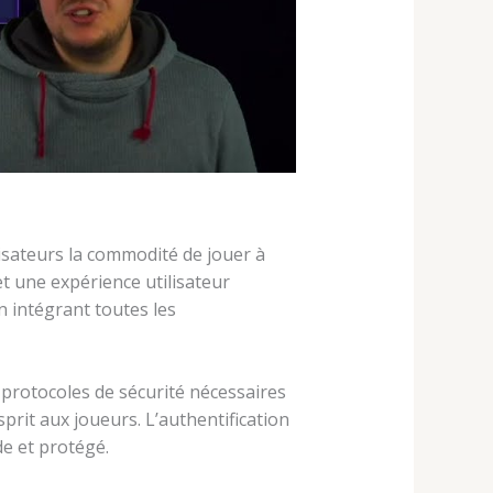
ilisateurs la commodité de jouer à
et une expérience utilisateur
n intégrant toutes les
 protocoles de sécurité nécessaires
prit aux joueurs. L’authentification
de et protégé.