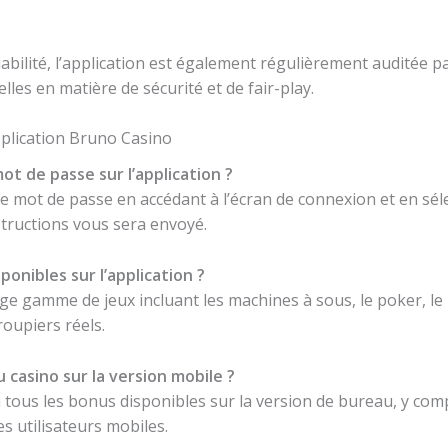
iabilité, l’application est également régulièrement auditée pa
lles en matière de sécurité et de fair-play.
pplication Bruno Casino
t de passe sur l’application ?
re mot de passe en accédant à l’écran de connexion et en sél
nstructions vous sera envoyé.
onibles sur l’application ?
ge gamme de jeux incluant les machines à sous, le poker, le b
roupiers réels.
 casino sur la version mobile ?
 à tous les bonus disponibles sur la version de bureau, y com
s utilisateurs mobiles.