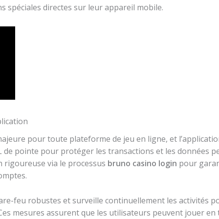
 spéciales directes sur leur appareil mobile.
plication
ajeure pour toute plateforme de jeu en ligne, et l’applicati
SSL de pointe pour protéger les transactions et les données pe
n rigoureuse via le processus
bruno casino login
pour garant
comptes.
are-feu robustes et surveille continuellement les activités po
 Ces mesures assurent que les utilisateurs peuvent jouer en