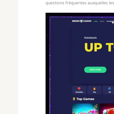
questions fréquentes auxquelles les 