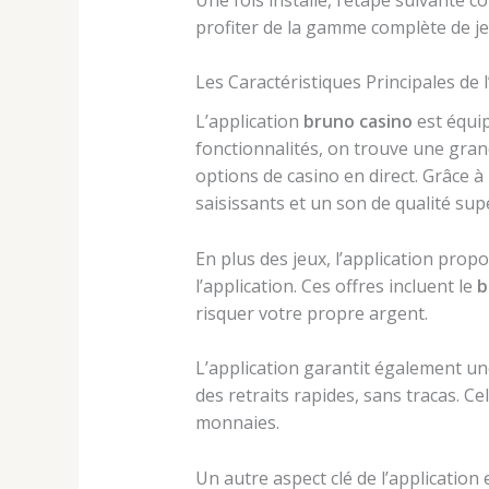
profiter de la gamme complète de je
Les Caractéristiques Principales de l
L’application
bruno casino
est équip
fonctionnalités, on trouve une grand
options de casino en direct. Grâce à
saisissants et un son de qualité sup
En plus des jeux, l’application prop
l’application. Ces offres incluent le
b
risquer votre propre argent.
L’application garantit également un
des retraits rapides, sans tracas. Ce
monnaies.
Un autre aspect clé de l’application 