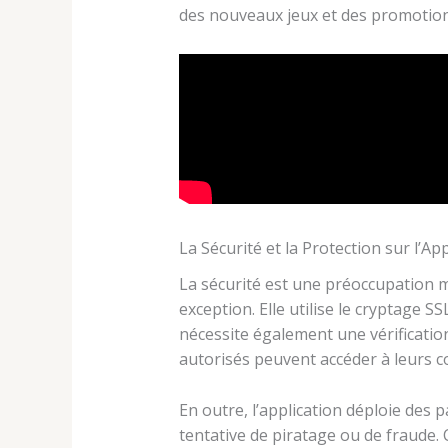
des nouveaux jeux et des promotions
La Sécurité et la Protection sur l’Ap
La sécurité est une préoccupation m
exception. Elle utilise le cryptage 
nécessite également une vérificatio
autorisés peuvent accéder à leurs 
En outre, l’application déploie des p
tentative de piratage ou de fraude.