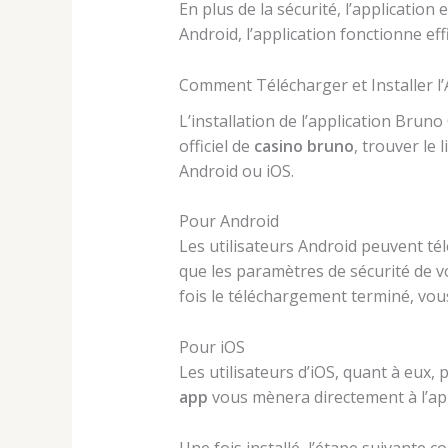
En plus de la sécurité, l’applicatio
Android, l’application fonctionne e
Comment Télécharger et Installer l’
L’installation de l’application Brun
officiel de
casino bruno
, trouver le
Android ou iOS.
Pour Android
Les utilisateurs Android peuvent télé
que les paramètres de sécurité de v
fois le téléchargement terminé, vous
Pour iOS
Les utilisateurs d’iOS, quant à eux,
app
vous mènera directement à l’appl
Une fois installé, l’étape suivante co