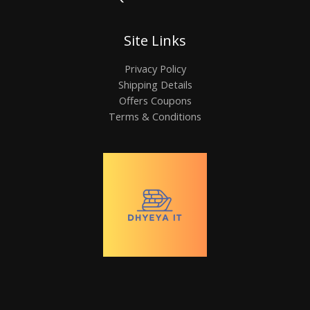
Site Links
Privacy Policy
Shipping Details
Offers Coupons
Terms & Conditions