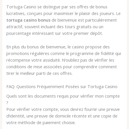
Tortuga Casino se distingue par ses offres de bonus
lucratives, conçues pour maximiser le plaisir des joueurs. Le
tortuga casino bonus
de bienvenue est particulièrement
attractif, souvent incluant des tours gratuits ou un
pourcentage intéressant sur votre premier dépôt.
En plus du bonus de bienvenue, le casino propose des
promotions régulières comme le programme de fidélité qui
récompense votre assiduité. N’oubliez pas de vérifier les
conditions de mise associées pour comprendre comment
tirer le meilleur parti de ces offres.
FAQ: Questions Fréquemment Posées sur Tortuga Casino
Quels sont les documents requis pour vérifier mon compte
?
Pour vérifier votre compte, vous devrez fournir une preuve
d’identité, une preuve de domicile récente et une copie de
votre méthode de paiement choisie.