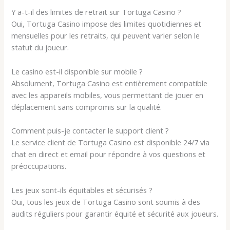
Y a-t-il des limites de retrait sur Tortuga Casino ?
Oui, Tortuga Casino impose des limites quotidiennes et
mensuelles pour les retraits, qui peuvent varier selon le
statut du joueur.
Le casino est-il disponible sur mobile ?
Absolument, Tortuga Casino est entièrement compatible
avec les appareils mobiles, vous permettant de jouer en
déplacement sans compromis sur la qualité.
Comment puis-je contacter le support client ?
Le service client de Tortuga Casino est disponible 24/7 via
chat en direct et email pour répondre à vos questions et
préoccupations.
Les jeux sont-ils équitables et sécurisés ?
Oui, tous les jeux de Tortuga Casino sont soumis à des
audits réguliers pour garantir équité et sécurité aux joueurs.